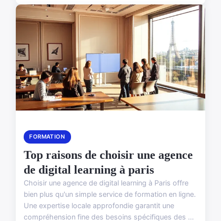
FORMATION
Top raisons de choisir une agence
de digital learning à paris
Choisir une agence de digital learning à Paris offre
bien plus qu'un simple service de formation en ligne.
Une expertise locale approfondie garantit une
compréhension fine des besoins spécifiques des ...