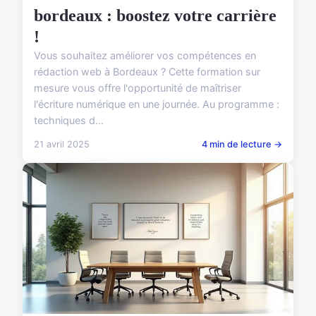
bordeaux : boostez votre carrière
!
Vous souhaitez améliorer vos compétences en
rédaction web à Bordeaux ? Cette formation sur
mesure vous offre l'opportunité de maîtriser
l'écriture numérique en une journée. Au programme :
techniques d...
21 avril 2025
4 min de lecture →