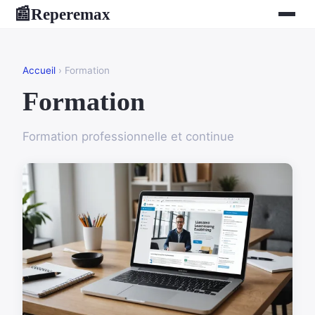
Reperemax
📰
Accueil
› Formation
Formation
Formation professionnelle et continue