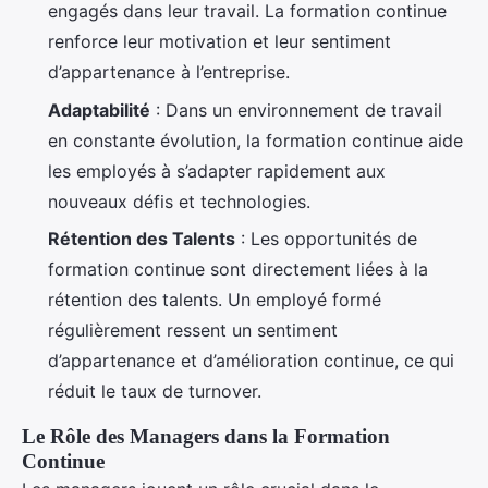
engagés dans leur travail. La formation continue
renforce leur motivation et leur sentiment
d’appartenance à l’entreprise.
Adaptabilité
: Dans un environnement de travail
en constante évolution, la formation continue aide
les employés à s’adapter rapidement aux
nouveaux défis et technologies.
Rétention des Talents
: Les opportunités de
formation continue sont directement liées à la
rétention des talents. Un employé formé
régulièrement ressent un sentiment
d’appartenance et d’amélioration continue, ce qui
réduit le taux de turnover.
Le Rôle des Managers dans la Formation
Continue