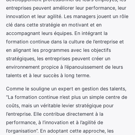
entreprises peuvent améliorer leur performance, leur
innovation et leur agilité. Les managers jouent un rôle
clé dans cette stratégie en motivant et en
accompagnant leurs équipes. En intégrant la
formation continue dans la culture de l’entreprise et
en alignant les programmes avec les objectifs
stratégiques, les entreprises peuvent créer un
environnement propice à l’épanouissement de leurs
talents et à leur succès à long terme.
Comme le souligne un expert en gestion des talents,
“La formation continue n’est plus un simple centre de
coûts, mais un véritable levier stratégique pour
l’entreprise. Elle contribue directement à la
performance, à l’innovation et à l’agilité de
l’organisation”. En adoptant cette approche, les