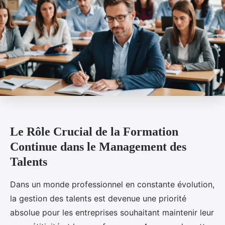
Le Rôle Crucial de la Formation
Continue dans le Management des
Talents
Dans un monde professionnel en constante évolution,
la gestion des talents est devenue une priorité
absolue pour les entreprises souhaitant maintenir leur