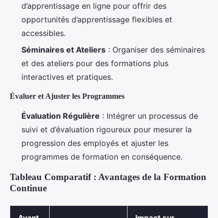
d’apprentissage en ligne pour offrir des
opportunités d’apprentissage flexibles et
accessibles.
Séminaires et Ateliers
: Organiser des séminaires
et des ateliers pour des formations plus
interactives et pratiques.
Évaluer et Ajuster les Programmes
Évaluation Régulière
: Intégrer un processus de
suivi et d’évaluation rigoureux pour mesurer la
progression des employés et ajuster les
programmes de formation en conséquence.
Tableau Comparatif : Avantages de la Formation
Continue
Avant
Impact sur