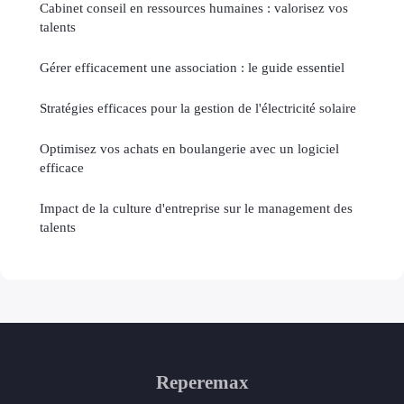
Cabinet conseil en ressources humaines : valorisez vos
talents
Gérer efficacement une association : le guide essentiel
Stratégies efficaces pour la gestion de l'électricité solaire
Optimisez vos achats en boulangerie avec un logiciel
efficace
Impact de la culture d'entreprise sur le management des
talents
Reperemax