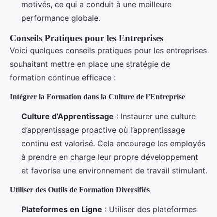
motivés, ce qui a conduit à une meilleure
performance globale.
Conseils Pratiques pour les Entreprises
Voici quelques conseils pratiques pour les entreprises
souhaitant mettre en place une stratégie de
formation continue efficace :
Intégrer la Formation dans la Culture de l’Entreprise
Culture d’Apprentissage
: Instaurer une culture
d’apprentissage proactive où l’apprentissage
continu est valorisé. Cela encourage les employés
à prendre en charge leur propre développement
et favorise une environnement de travail stimulant.
Utiliser des Outils de Formation Diversifiés
Plateformes en Ligne
: Utiliser des plateformes