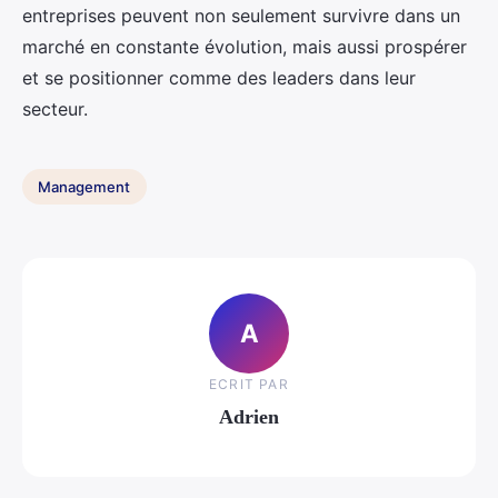
entreprises peuvent non seulement survivre dans un
marché en constante évolution, mais aussi prospérer
et se positionner comme des leaders dans leur
secteur.
Management
A
ECRIT PAR
Adrien