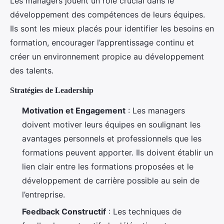
Les managers jouent un rôle crucial dans le
développement des compétences de leurs équipes.
Ils sont les mieux placés pour identifier les besoins en
formation, encourager l’apprentissage continu et
créer un environnement propice au développement
des talents.
Stratégies de Leadership
Motivation et Engagement
: Les managers
doivent motiver leurs équipes en soulignant les
avantages personnels et professionnels que les
formations peuvent apporter. Ils doivent établir un
lien clair entre les formations proposées et le
développement de carrière possible au sein de
l’entreprise.
Feedback Constructif
: Les techniques de