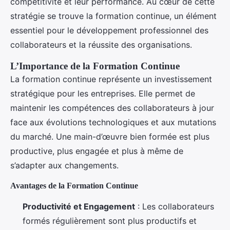
compétitivité et leur performance. Au cœur de cette
stratégie se trouve la formation continue, un élément
essentiel pour le développement professionnel des
collaborateurs et la réussite des organisations.
L’Importance de la Formation Continue
La formation continue représente un investissement
stratégique pour les entreprises. Elle permet de
maintenir les compétences des collaborateurs à jour
face aux évolutions technologiques et aux mutations
du marché. Une main-d’œuvre bien formée est plus
productive, plus engagée et plus à même de
s’adapter aux changements.
Avantages de la Formation Continue
Productivité et Engagement
: Les collaborateurs
formés régulièrement sont plus productifs et