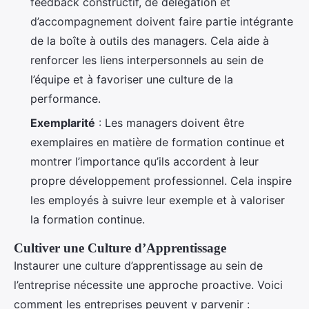
feedback constructif, de délégation et
d’accompagnement doivent faire partie intégrante
de la boîte à outils des managers. Cela aide à
renforcer les liens interpersonnels au sein de
l’équipe et à favoriser une culture de la
performance.
Exemplarité
: Les managers doivent être
exemplaires en matière de formation continue et
montrer l’importance qu’ils accordent à leur
propre développement professionnel. Cela inspire
les employés à suivre leur exemple et à valoriser
la formation continue.
Cultiver une Culture d’Apprentissage
Instaurer une culture d’apprentissage au sein de
l’entreprise nécessite une approche proactive. Voici
comment les entreprises peuvent y parvenir :