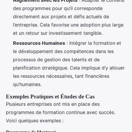
des programmes pour qu’il corresponde
directement aux projets et défis actuels de
l’entreprise. Cela favorise une adoption plus large
et un retour sur investissement tangible.
Ressources Humaines
: Intégrer la formation et
le développement des compétences dans les
processus de gestion des talents et de
planification stratégique. Cela implique d’y allouer
les ressources nécessaires, tant financières
qu’humaines.
Exemples Pratiques et Études de Cas
Plusieurs entreprises ont mis en place des
programmes de formation continue avec succès.
Voici quelques exemples :