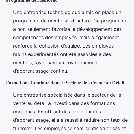
Programme de Mentorat
Une entreprise technologique a mis en place un
programme de mentorat structuré. Ce programme
a non seulement favorisé le développement des
compétences des employés, mais a également
renforcé la cohésion d’équipe. Les employés
moins expérimentés ont été associés à des
mentors, favorisant un environnement
d’apprentissage continu.
Formations Continue dans le Secteur de la Vente au Détail
Une entreprise spécialisée dans le secteur de la
vente au détail a investi dans des formations
continues. En offrant des opportunités
d’apprentissage, elle a réussi à réduire son taux de
turnover. Les employés se sont sentis valorisés et