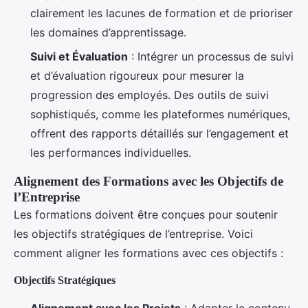
clairement les lacunes de formation et de prioriser
les domaines d’apprentissage.
Suivi et Évaluation
: Intégrer un processus de suivi
et d’évaluation rigoureux pour mesurer la
progression des employés. Des outils de suivi
sophistiqués, comme les plateformes numériques,
offrent des rapports détaillés sur l’engagement et
les performances individuelles.
Alignement des Formations avec les Objectifs de
l’Entreprise
Les formations doivent être conçues pour soutenir
les objectifs stratégiques de l’entreprise. Voici
comment aligner les formations avec ces objectifs :
Objectifs Stratégiques
Alignement avec les Projets
: Adapter le contenu