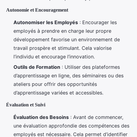
Autonomie et Encouragement
Autonomiser les Employés
: Encourager les
employés à prendre en charge leur propre
développement favorise un environnement de
travail prospère et stimulant. Cela valorise
l’individu et encourage l’innovation.
Outils de Formation
: Utiliser des plateformes
d’apprentissage en ligne, des séminaires ou des
ateliers pour offrir des opportunités
d’apprentissage variées et accessibles.
Évaluation et Suivi
Évaluation des Besoins
: Avant de commencer,
une évaluation approfondie des compétences des
employés est nécessaire. Cela permet d’identifier