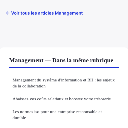
← Voir tous les articles Management
Management — Dans la même rubrique
Management du système d'information et RH : les enjeux
de la collaboration
Abaissez vos coûts salariaux et boostez votre trésorerie
Les normes iso pour une entreprise responsable et
durable