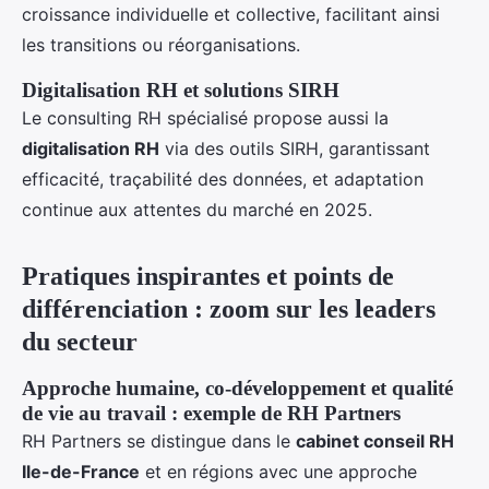
croissance individuelle et collective, facilitant ainsi
les transitions ou réorganisations.
Digitalisation RH et solutions SIRH
Le consulting RH spécialisé propose aussi la
digitalisation RH
via des outils SIRH, garantissant
efficacité, traçabilité des données, et adaptation
continue aux attentes du marché en 2025.
Pratiques inspirantes et points de
différenciation : zoom sur les leaders
du secteur
Approche humaine, co-développement et qualité
de vie au travail : exemple de RH Partners
RH Partners se distingue dans le
cabinet conseil RH
Ile-de-France
et en régions avec une approche