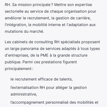
RH. Sa mission principale ? Mettre son expertise
sectorielle au service de chaque organisation pour
améliorer le recrutement, la gestion de carrière,
l’intégration, la mobilité interne et l'adaptation aux
mutations du marché.
Les cabinets de consulting RH spécialisés proposent
un large panorama de services adaptés à tous types
d'entreprises, de la PME à la grande structure
publique. Parmi ces prestations figurent
principalement :
le recrutement efficace de talents,
l’externalisation RH pour alléger la gestion
administrative,
l’accompagnement personnalisé des mobilités et