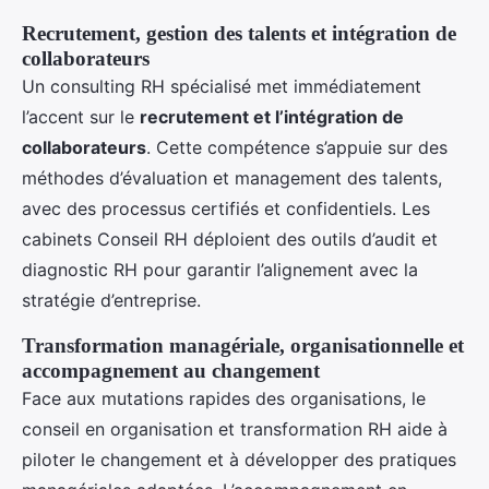
Recrutement, gestion des talents et intégration de
collaborateurs
Un consulting RH spécialisé met immédiatement
l’accent sur le
recrutement et l’intégration de
collaborateurs
. Cette compétence s’appuie sur des
méthodes d’évaluation et management des talents,
avec des processus certifiés et confidentiels. Les
cabinets Conseil RH déploient des outils d’audit et
diagnostic RH pour garantir l’alignement avec la
stratégie d’entreprise.
Transformation managériale, organisationnelle et
accompagnement au changement
Face aux mutations rapides des organisations, le
conseil en organisation et transformation RH aide à
piloter le changement et à développer des pratiques