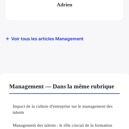
Adrien
← Voir tous les articles Management
Management — Dans la même rubrique
Impact de la culture d'entreprise sur le management des
talents
Management des talents : le rôle crucial de la formation