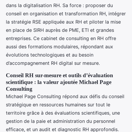
dans la digitalisation RH. Sa force : proposer du
conseil en organisation et transformation RH, intégrer
la stratégie RSE appliquée aux RH et piloter la mise
en place de SIRH auprès de PME, ETI et grandes
entreprises. Ce cabinet de consulting en RH offre
aussi des formations modulaires, répondant aux
évolutions technologiques et au besoin
d’accompagnement RH digital sur mesure.
Conseil RH sur-mesure et outils d’évaluation
scientifique : la valeur ajoutée Michael Page
Consulting
Michael Page Consulting répond aux défis du conseil
stratégique en ressources humaines sur tout le
territoire grâce à des évaluations scientifiques, une
gestion de la paie et administration du personnel
efficace, et un audit et diagnostic RH approfondis.