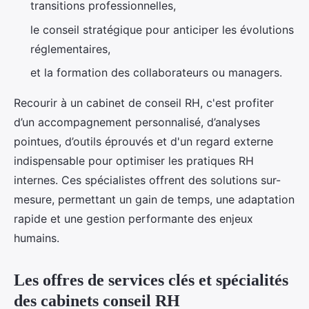
transitions professionnelles,
le conseil stratégique pour anticiper les évolutions
réglementaires,
et la formation des collaborateurs ou managers.
Recourir à un cabinet de conseil RH, c'est profiter
d’un accompagnement personnalisé, d’analyses
pointues, d’outils éprouvés et d'un regard externe
indispensable pour optimiser les pratiques RH
internes. Ces spécialistes offrent des solutions sur-
mesure, permettant un gain de temps, une adaptation
rapide et une gestion performante des enjeux
humains.
Les offres de services clés et spécialités
des cabinets conseil RH