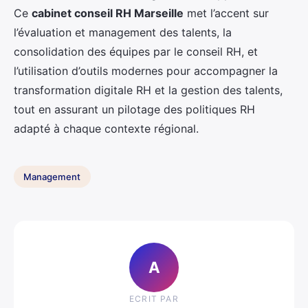
Ce
cabinet conseil RH Marseille
met l’accent sur
l’évaluation et management des talents, la
consolidation des équipes par le conseil RH, et
l’utilisation d’outils modernes pour accompagner la
transformation digitale RH et la gestion des talents,
tout en assurant un pilotage des politiques RH
adapté à chaque contexte régional.
Management
A
ECRIT PAR