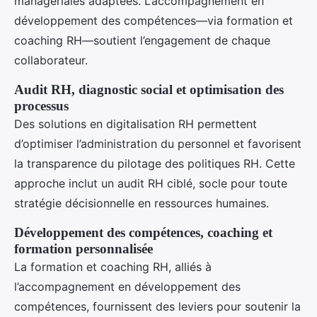
managériales adaptées. L’accompagnement en
développement des compétences—via formation et
coaching RH—soutient l’engagement de chaque
collaborateur.
Audit RH, diagnostic social et optimisation des
processus
Des solutions en digitalisation RH permettent
d’optimiser l’administration du personnel et favorisent
la transparence du pilotage des politiques RH. Cette
approche inclut un audit RH ciblé, socle pour toute
stratégie décisionnelle en ressources humaines.
Développement des compétences, coaching et
formation personnalisée
La formation et coaching RH, alliés à
l’accompagnement en développement des
compétences, fournissent des leviers pour soutenir la