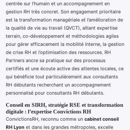
centrée sur l’humain et un accompagnement en
gestion RH très concret. Son engagement prioritaire
est la transformation managériale et l’amélioration de
la qualité de vie au travail (QVCT), alliant expertise
terrain, co-développement et méthodologies agiles
pour gérer efficacement la mobilité interne, la gestion
de crise RH et l’optimisation des ressources. RH
Partners ancre sa pratique sur des processus
certifiés et une écoute active des attentes locales, ce
qui bénéficie tout particulièrement aux consultants
RH débutants recherchant un accompagnement
personnalisé pour consultants RH débutants.
Conseil en SIRH, stratégie RSE et transformation
digitale : l’expertise Convictions RH
ConvictionsRH, reconnu comme un
cabinet conseil
RH Lyon
et dans les grandes métropoles, excelle