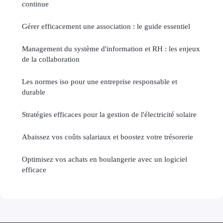
continue
Gérer efficacement une association : le guide essentiel
Management du système d'information et RH : les enjeux
de la collaboration
Les normes iso pour une entreprise responsable et
durable
Stratégies efficaces pour la gestion de l'électricité solaire
Abaissez vos coûts salariaux et boostez votre trésorerie
Optimisez vos achats en boulangerie avec un logiciel
efficace