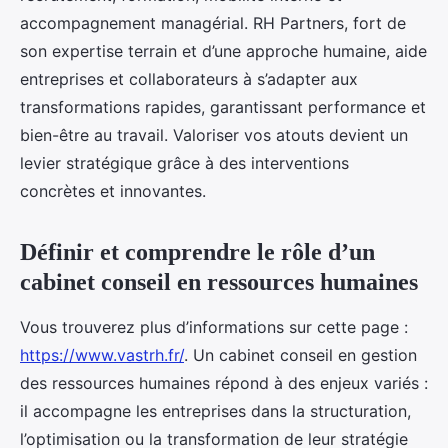
accompagnement managérial. RH Partners, fort de
son expertise terrain et d’une approche humaine, aide
entreprises et collaborateurs à s’adapter aux
transformations rapides, garantissant performance et
bien-être au travail. Valoriser vos atouts devient un
levier stratégique grâce à des interventions
concrètes et innovantes.
Définir et comprendre le rôle d’un
cabinet conseil en ressources humaines
Vous trouverez plus d’informations sur cette page :
https://www.vastrh.fr/
. Un cabinet conseil en gestion
des ressources humaines répond à des enjeux variés :
il accompagne les entreprises dans la structuration,
l’optimisation ou la transformation de leur stratégie