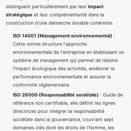
distinguent particulièrement par leur
impact
stratégique
et leur complémentarité dans la
construction d'une démarche durable cohérente.
ISO 14001 (Management environnemental)
:
Cette norme structure l'approche
environnementale de l'entreprise en établissant un
système de management qui permet de réduire
l'impact écologique des activités, améliorer la
performance environnementale et assurer la
conformité réglementaire.
ISO 26000 (Responsabilité sociétale)
: Guide de
référence non certifiable, elle définit les lignes
directrices pour intégrer la responsabilité
sociétale dans la gouvernance, couvrant sept
domaines clés dont les droits de l'homme, les