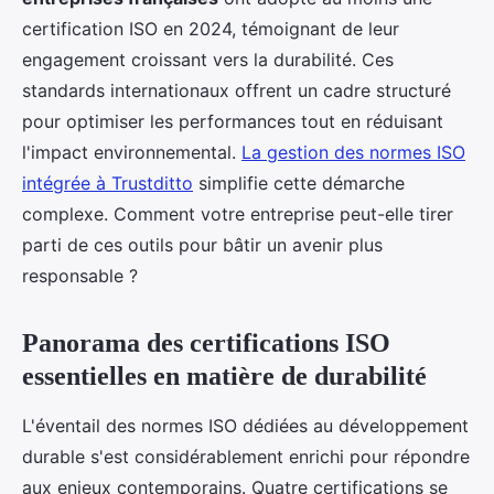
certification ISO en 2024, témoignant de leur
engagement croissant vers la durabilité. Ces
standards internationaux offrent un cadre structuré
pour optimiser les performances tout en réduisant
l'impact environnemental.
La gestion des normes ISO
intégrée à Trustditto
simplifie cette démarche
complexe. Comment votre entreprise peut-elle tirer
parti de ces outils pour bâtir un avenir plus
responsable ?
Panorama des certifications ISO
essentielles en matière de durabilité
L'éventail des normes ISO dédiées au développement
durable s'est considérablement enrichi pour répondre
aux enjeux contemporains. Quatre certifications se