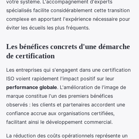
votre système. L'accompagnement d'experts
spécialisés facilite considérablement cette transition
complexe en apportant l'expérience nécessaire pour
éviter les écueils les plus fréquents.
Les bénéfices concrets d'une démarche
de certification
Les entreprises qui s'engagent dans une certification
ISO voient rapidement l'impact positif sur leur
performance globale
. L'amélioration de l'image de
marque constitue l'un des premiers bénéfices
observés : les clients et partenaires accordent une
confiance accrue aux organisations certifiées,
facilitant ainsi le développement commercial.
La réduction des coûts opérationnels représente un