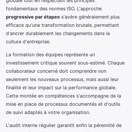
globale tout en respectant les principes
fondamentaux des normes ISO. L'approche
progressive par étapes
s'avère généralement plus
efficace qu'une transformation brutale, permettant
d'ancrer durablement les changements dans la
culture d'entreprise.
La formation des équipes représente un
investissement critique souvent sous-estimé. Chaque
collaborateur concerné doit comprendre non
seulement les nouveaux processus, mais aussi leur
finalité et leur impact sur la performance globale.
Cette montée en compétences s'accompagne de la
mise en place de processus documentés et d'outils
de suivi adaptés à votre organisation.
L'audit interne régulier garantit enfin la pérennité de