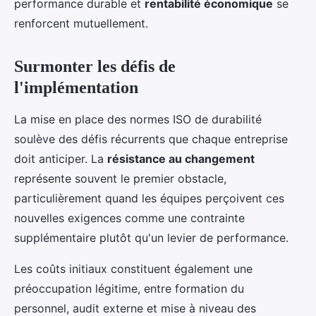
performance durable et
rentabilité économique
se
renforcent mutuellement.
Surmonter les défis de
l'implémentation
La mise en place des normes ISO de durabilité
soulève des défis récurrents que chaque entreprise
doit anticiper. La
résistance au changement
représente souvent le premier obstacle,
particulièrement quand les équipes perçoivent ces
nouvelles exigences comme une contrainte
supplémentaire plutôt qu'un levier de performance.
Les coûts initiaux constituent également une
préoccupation légitime, entre formation du
personnel, audit externe et mise à niveau des