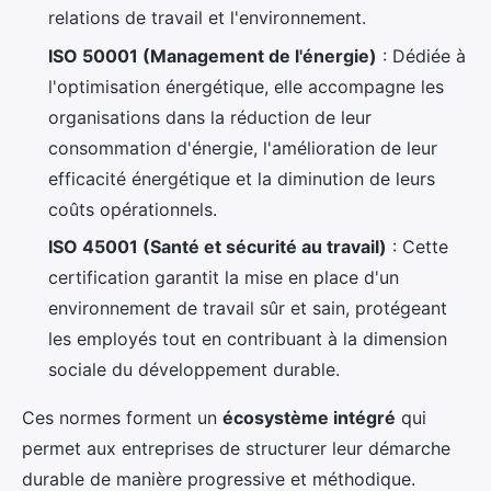
relations de travail et l'environnement.
ISO 50001 (Management de l'énergie)
: Dédiée à
l'optimisation énergétique, elle accompagne les
organisations dans la réduction de leur
consommation d'énergie, l'amélioration de leur
efficacité énergétique et la diminution de leurs
coûts opérationnels.
ISO 45001 (Santé et sécurité au travail)
: Cette
certification garantit la mise en place d'un
environnement de travail sûr et sain, protégeant
les employés tout en contribuant à la dimension
sociale du développement durable.
Ces normes forment un
écosystème intégré
qui
permet aux entreprises de structurer leur démarche
durable de manière progressive et méthodique.