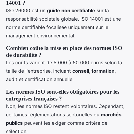
14001 ?
ISO 26000 est un
guide non certifiable
sur la
responsabilité sociétale globale. ISO 14001 est une
norme certifiable focalisée uniquement sur le
management environnemental.
Combien coûte la mise en place des normes ISO
de durabilité ?
Les coûts varient de 5 000 à 50 000 euros selon la
taille de l'entreprise, incluant
conseil, formation
,
audit et certification annuelle.
Les normes ISO sont-elles obligatoires pour les
entreprises françaises ?
Non, les normes ISO restent volontaires. Cependant,
certaines réglementations sectorielles ou
marchés
publics
peuvent les exiger comme critère de
sélection.