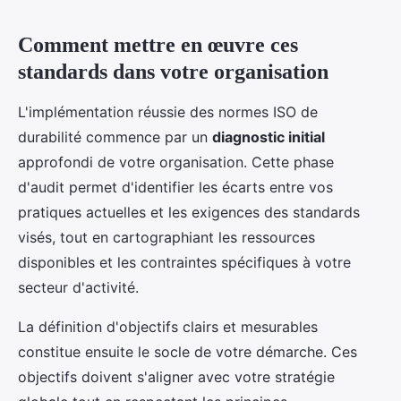
Comment mettre en œuvre ces
standards dans votre organisation
L'implémentation réussie des normes ISO de
durabilité commence par un
diagnostic initial
approfondi de votre organisation. Cette phase
d'audit permet d'identifier les écarts entre vos
pratiques actuelles et les exigences des standards
visés, tout en cartographiant les ressources
disponibles et les contraintes spécifiques à votre
secteur d'activité.
La définition d'objectifs clairs et mesurables
constitue ensuite le socle de votre démarche. Ces
objectifs doivent s'aligner avec votre stratégie