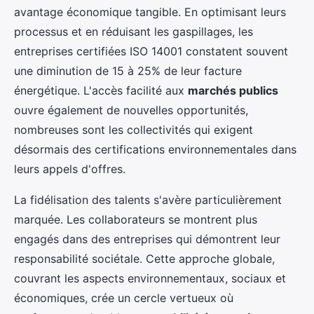
avantage économique tangible. En optimisant leurs
processus et en réduisant les gaspillages, les
entreprises certifiées ISO 14001 constatent souvent
une diminution de 15 à 25% de leur facture
énergétique. L'accès facilité aux
marchés publics
ouvre également de nouvelles opportunités,
nombreuses sont les collectivités qui exigent
désormais des certifications environnementales dans
leurs appels d'offres.
La fidélisation des talents s'avère particulièrement
marquée. Les collaborateurs se montrent plus
engagés dans des entreprises qui démontrent leur
responsabilité sociétale. Cette approche globale,
couvrant les aspects environnementaux, sociaux et
économiques, crée un cercle vertueux où