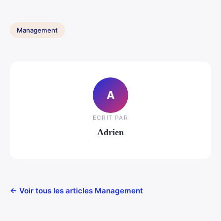
Management
A
ECRIT PAR
Adrien
← Voir tous les articles Management