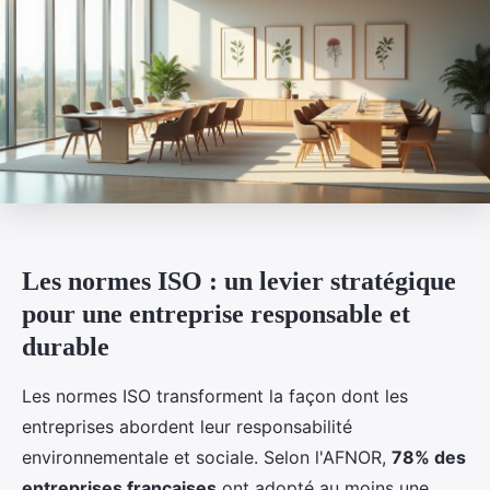
Les normes ISO : un levier stratégique
pour une entreprise responsable et
durable
Les normes ISO transforment la façon dont les
entreprises abordent leur responsabilité
environnementale et sociale. Selon l'AFNOR,
78% des
entreprises françaises
ont adopté au moins une