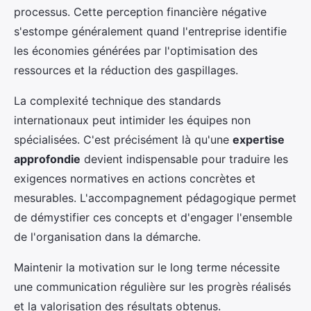
processus. Cette perception financière négative
s'estompe généralement quand l'entreprise identifie
les économies générées par l'optimisation des
ressources et la réduction des gaspillages.
La complexité technique des standards
internationaux peut intimider les équipes non
spécialisées. C'est précisément là qu'une
expertise
approfondie
devient indispensable pour traduire les
exigences normatives en actions concrètes et
mesurables. L'accompagnement pédagogique permet
de démystifier ces concepts et d'engager l'ensemble
de l'organisation dans la démarche.
Maintenir la motivation sur le long terme nécessite
une communication régulière sur les progrès réalisés
et la valorisation des résultats obtenus.