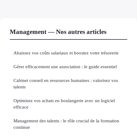
Management — Nos autres articles
Abaissez vos coûts salariaux et boostez votre trésorerie
Gérer efficacement une association : le guide essentiel
Cabinet conseil en ressources humaines : valorisez vos
talents
Optimisez vos achats en boulangerie avec un logiciel
efficace
Management des talents : le rôle crucial de la formation
continue