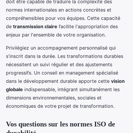
doit être capable de traduire la complexité des
normes internationales en actions concrètes et
compréhensibles pour vos équipes. Cette capacité
de
transmission claire
facilite l'appropriation des
enjeux par l'ensemble de votre organisation.
Privilégiez un accompagnement personnalisé qui
s'inscrit dans la durée. Les transformations durables
nécessitent un suivi régulier et des ajustements
progressifs. Un conseil en management spécialisé
dans le développement durable apporte cette
vision
globale
indispensable, intégrant simultanément les
dimensions environnementales, sociales et
économiques de votre projet de transformation.
Vos questions sur les normes ISO de