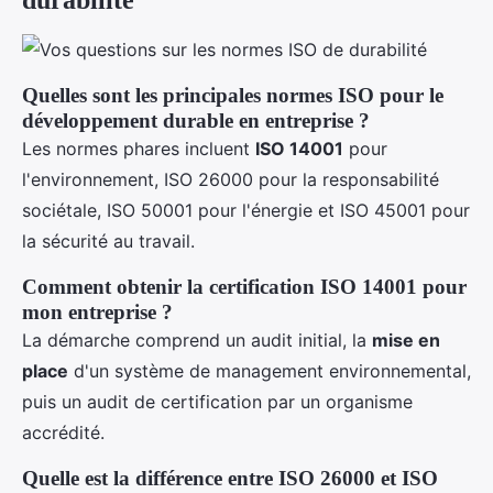
durabilité
Quelles sont les principales normes ISO pour le
développement durable en entreprise ?
Les normes phares incluent
ISO 14001
pour
l'environnement, ISO 26000 pour la responsabilité
sociétale, ISO 50001 pour l'énergie et ISO 45001 pour
la sécurité au travail.
Comment obtenir la certification ISO 14001 pour
mon entreprise ?
La démarche comprend un audit initial, la
mise en
place
d'un système de management environnemental,
puis un audit de certification par un organisme
accrédité.
Quelle est la différence entre ISO 26000 et ISO