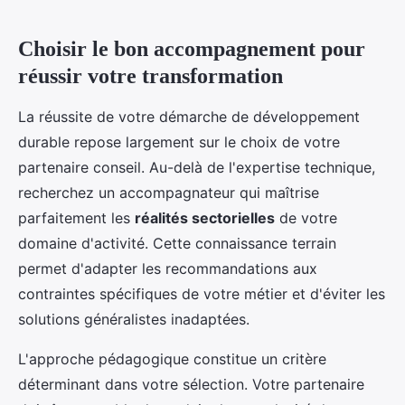
Choisir le bon accompagnement pour
réussir votre transformation
La réussite de votre démarche de développement
durable repose largement sur le choix de votre
partenaire conseil. Au-delà de l'expertise technique,
recherchez un accompagnateur qui maîtrise
parfaitement les
réalités sectorielles
de votre
domaine d'activité. Cette connaissance terrain
permet d'adapter les recommandations aux
contraintes spécifiques de votre métier et d'éviter les
solutions généralistes inadaptées.
L'approche pédagogique constitue un critère
déterminant dans votre sélection. Votre partenaire