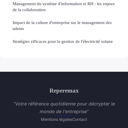
Management du système d'information et RH : les enjeux
de la collaboration
Impact de la culture d'entreprise sur le management des
talents
Stratégies efficaces pour la gestion de l'électricité solaire
Reperemax
“Votre référence quotidienne pour décrypter le
monde de l'entreprise”
Mentions légales
Contact